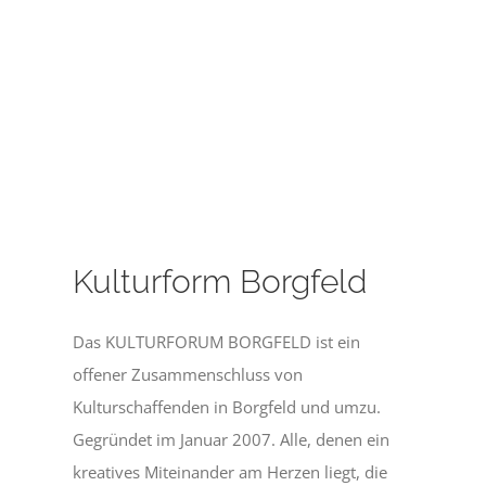
Kulturform Borgfeld
Das KULTURFORUM BORGFELD ist ein
offener Zusammenschluss von
Kulturschaffenden in Borgfeld und umzu.
Gegründet im Januar 2007. Alle, denen ein
kreatives Miteinander am Herzen liegt, die