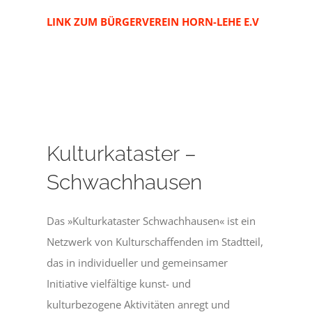
LINK ZUM BÜRGERVEREIN HORN-LEHE E.V
Kulturkataster –
Schwachhausen
Das »Kulturkataster Schwachhausen« ist ein
Netzwerk von Kulturschaffenden im Stadtteil,
das in individueller und gemeinsamer
Initiative vielfältige kunst- und
kulturbezogene Aktivitäten anregt und