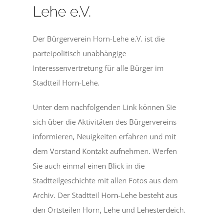
Lehe e.V.
Der Bürgerverein Horn-Lehe e.V. ist die
parteipolitisch unabhängige
Interessenvertretung für alle Bürger im
Stadtteil Horn-Lehe.
Unter dem nachfolgenden Link können Sie
sich über die Aktivitäten des Bürgervereins
informieren, Neuigkeiten erfahren und mit
dem Vorstand Kontakt aufnehmen. Werfen
Sie auch einmal einen Blick in die
Stadtteilgeschichte mit allen Fotos aus dem
Archiv. Der Stadtteil Horn-Lehe besteht aus
den Ortsteilen Horn, Lehe und Lehesterdeich.