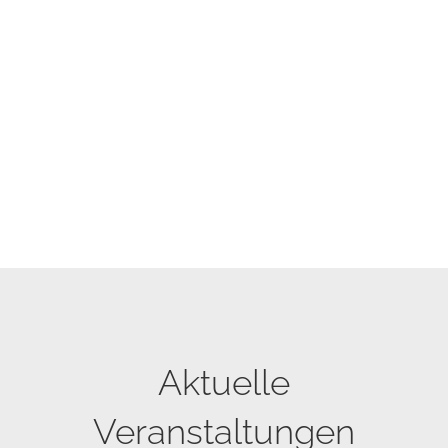
Aktuelle
Veranstaltungen