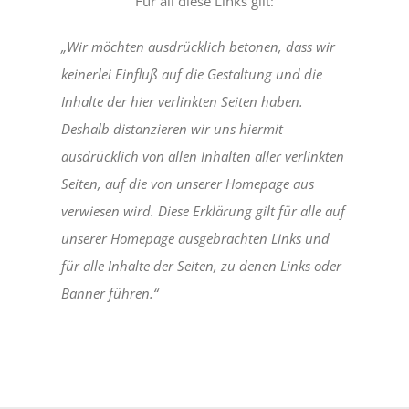
Für all diese Links gilt:
„Wir möchten ausdrücklich betonen, dass wir
keinerlei Einfluß auf die Gestaltung und die
Inhalte der hier verlinkten Seiten haben.
Deshalb distanzieren wir uns hiermit
ausdrücklich von allen Inhalten aller verlinkten
Seiten, auf die von unserer Homepage aus
verwiesen wird. Diese Erklärung gilt für alle auf
unserer Homepage ausgebrachten Links und
für alle Inhalte der Seiten, zu denen Links oder
Banner führen.“