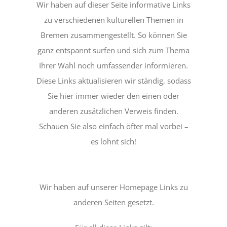
Wir haben auf dieser Seite informative Links
zu verschiedenen kulturellen Themen in
Bremen zusammengestellt. So können Sie
ganz entspannt surfen und sich zum Thema
Ihrer Wahl noch umfassender informieren.
Diese Links aktualisieren wir ständig, sodass
Sie hier immer wieder den einen oder
anderen zusätzlichen Verweis finden.
Schauen Sie also einfach öfter mal vorbei –
es lohnt sich!
Wir haben auf unserer Homepage Links zu
anderen Seiten gesetzt.