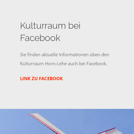
Kulturraum bei
Facebook
Sie finden aktuelle Informationen üben den
Kulturraum Horn-Lehe auch bei Facebook.
LINK ZU FACEBOOK