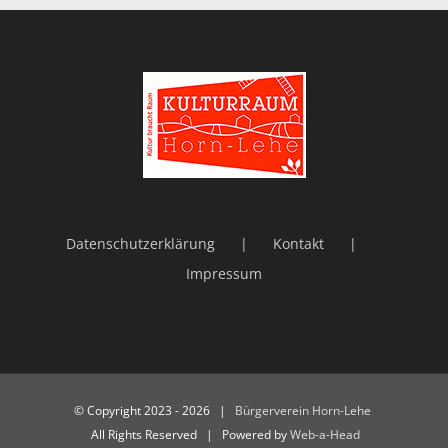
Datenschutzerklärung
Kontakt
Impressum
© Copyright 2023 -
2026 |
Bürgerverein Horn-Lehe
All Rights Reserved | Powered by
Web-a-Head