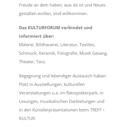
Freude an dem haben, was da ist und Neues
gestalten wollen, sind willkommen.
Das KULTURFORUM verbindet und
informiert über:
Malerei, Bildhauerei, Literatur, Textiles,
Schmuck, Keramik, Fotografie, Musik Gesang,
Theater, Tanz.
Begegnung und lebendiger Austausch haben
Platz in Ausstellungen, kulturellen
Veranstaltungen u.a. im Ratsspiekerpark, in
Lesungen, musikalischen Darbietungen und
in den Künstlerpräsentationen beim TREFF •
KULTUR.