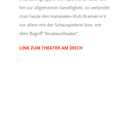
hin zur allgemeinen Geselligkeit, so verbindet
man heute den Hanseaten-Klub Bremen e.V.
vor allem mit der Schauspielerei bzw. mit
dem Begriff “Amateurtheater”.
LINK ZUM THEATER AM DEICH