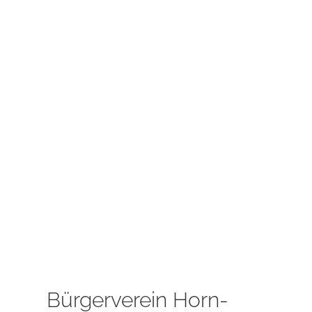
Bürgerverein Horn-