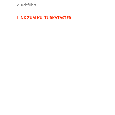
durchführt.
LINK ZUM KULTURKATASTER