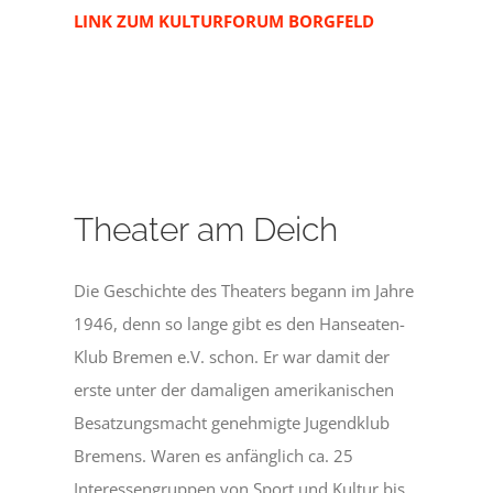
LINK ZUM KULTURFORUM BORGFELD
Theater am Deich
Die Geschichte des Theaters begann im Jahre
1946, denn so lange gibt es den Hanseaten-
Klub Bremen e.V. schon. Er war damit der
erste unter der damaligen amerikanischen
Besatzungsmacht genehmigte Jugendklub
Bremens. Waren es anfänglich ca. 25
Interessengruppen von Sport und Kultur bis